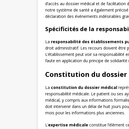
d’accès au dossier médical et de facilitation
notre système de santé a également précisé 
déclaration des événements indésirables gra
Spécificités de la responsabi
La
responsabilité des établissements pu
droit administratif. Les recours doivent être 
L’établissement peut voir sa responsabilité 
faute en application du principe de solidarité 
Constitution du dossier
La
constitution du dossier médical
repré
responsabilité médicale. Le patient ou ses aya
médical, y compris aux informations formali
doit intervenir dans un délai de huit jours p
mois pour les informations plus anciennes.
L’
expertise médicale
constitue l’élément ce