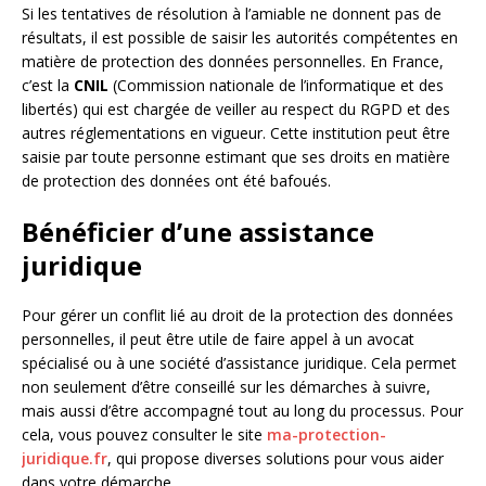
Si les tentatives de résolution à l’amiable ne donnent pas de
résultats, il est possible de saisir les autorités compétentes en
matière de protection des données personnelles. En France,
c’est la
CNIL
(Commission nationale de l’informatique et des
libertés) qui est chargée de veiller au respect du RGPD et des
autres réglementations en vigueur. Cette institution peut être
saisie par toute personne estimant que ses droits en matière
de protection des données ont été bafoués.
Bénéficier d’une assistance
juridique
Pour gérer un conflit lié au droit de la protection des données
personnelles, il peut être utile de faire appel à un avocat
spécialisé ou à une société d’assistance juridique. Cela permet
non seulement d’être conseillé sur les démarches à suivre,
mais aussi d’être accompagné tout au long du processus. Pour
cela, vous pouvez consulter le site
ma-protection-
juridique.fr
, qui propose diverses solutions pour vous aider
dans votre démarche.