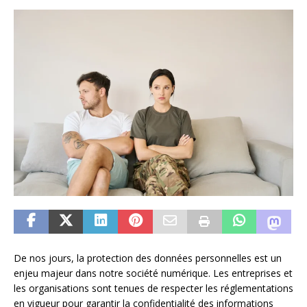
De nos jours, la protection des données personnelles est un
enjeu majeur dans notre société numérique. Les entreprises et
les organisations sont tenues de respecter les réglementations
en vigueur pour garantir la confidentialité des informations