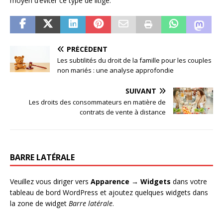
moyen d’éviter ce type de litige.
PRÉCÉDENT
Les subtilités du droit de la famille pour les couples
non mariés : une analyse approfondie
SUIVANT
Les droits des consommateurs en matière de
contrats de vente à distance
BARRE LATÉRALE
Veuillez vous diriger vers
Apparence → Widgets
dans votre
tableau de bord WordPress et ajoutez quelques widgets dans
la zone de widget
Barre latérale
.