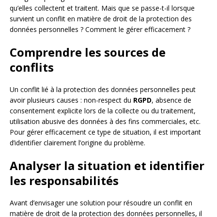
qu’elles collectent et traitent. Mais que se passe-t-il lorsque
survient un conflit en matière de droit de la protection des
données personnelles ? Comment le gérer efficacement ?
Comprendre les sources de
conflits
Un conflit lié à la protection des données personnelles peut
avoir plusieurs causes : non-respect du
RGPD
, absence de
consentement explicite lors de la collecte ou du traitement,
utilisation abusive des données à des fins commerciales, etc.
Pour gérer efficacement ce type de situation, il est important
d’identifier clairement l’origine du problème.
Analyser la situation et identifier
les responsabilités
Avant d’envisager une solution pour résoudre un conflit en
matière de droit de la protection des données personnelles, il