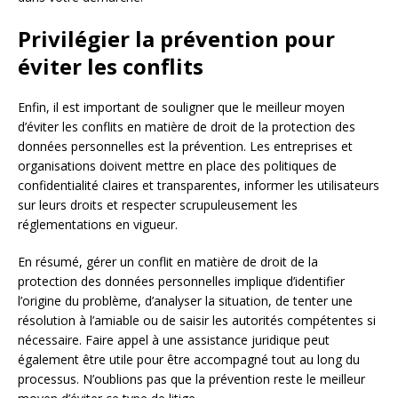
Privilégier la prévention pour
éviter les conflits
Enfin, il est important de souligner que le meilleur moyen
d’éviter les conflits en matière de droit de la protection des
données personnelles est la prévention. Les entreprises et
organisations doivent mettre en place des politiques de
confidentialité claires et transparentes, informer les utilisateurs
sur leurs droits et respecter scrupuleusement les
réglementations en vigueur.
En résumé, gérer un conflit en matière de droit de la
protection des données personnelles implique d’identifier
l’origine du problème, d’analyser la situation, de tenter une
résolution à l’amiable ou de saisir les autorités compétentes si
nécessaire. Faire appel à une assistance juridique peut
également être utile pour être accompagné tout au long du
processus. N’oublions pas que la prévention reste le meilleur