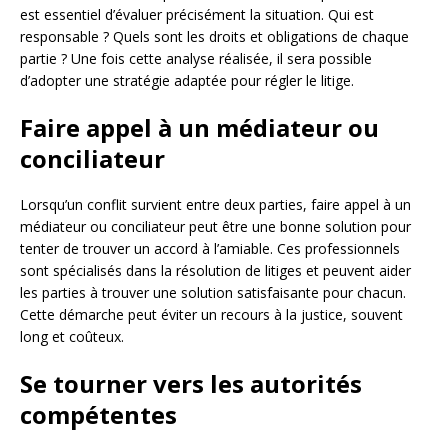
est essentiel d’évaluer précisément la situation. Qui est
responsable ? Quels sont les droits et obligations de chaque
partie ? Une fois cette analyse réalisée, il sera possible
d’adopter une stratégie adaptée pour régler le litige.
Faire appel à un médiateur ou
conciliateur
Lorsqu’un conflit survient entre deux parties, faire appel à un
médiateur ou conciliateur peut être une bonne solution pour
tenter de trouver un accord à l’amiable. Ces professionnels
sont spécialisés dans la résolution de litiges et peuvent aider
les parties à trouver une solution satisfaisante pour chacun.
Cette démarche peut éviter un recours à la justice, souvent
long et coûteux.
Se tourner vers les autorités
compétentes