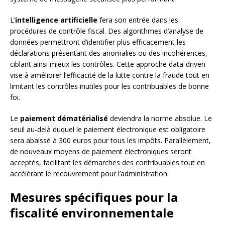
L’
intelligence artificielle
fera son entrée dans les
procédures de contrôle fiscal. Des algorithmes d’analyse de
données permettront d’identifier plus efficacement les
déclarations présentant des anomalies ou des incohérences,
ciblant ainsi mieux les contrôles. Cette approche data-driven
vise à améliorer l’efficacité de la lutte contre la fraude tout en
limitant les contrôles inutiles pour les contribuables de bonne
foi.
Le
paiement dématérialisé
deviendra la norme absolue. Le
seuil au-delà duquel le paiement électronique est obligatoire
sera abaissé à 300 euros pour tous les impôts. Parallèlement,
de nouveaux moyens de paiement électroniques seront
acceptés, facilitant les démarches des contribuables tout en
accélérant le recouvrement pour l’administration.
Mesures spécifiques pour la
fiscalité environnementale