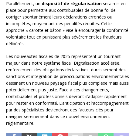
Parallèlement, un
dispositif de régularisation
sera mis en
place pour permettre aux contribuables de bonne foi de
corriger spontanément leurs déclarations erronées ou
incomplètes, moyennant des pénalités réduites. Cette
approche « carotte et bâton » vise à encourager la conformité
volontaire tout en punissant plus sévèrement les fraudeurs
délibérés.
Les nouveautés fiscales de 2025 représentent un tournant
majeur dans notre système fiscal. Digitalisation accélérée,
renforcement des obligations déclaratives, durcissement des
sanctions et intégration de préoccupations environnementales
dessinent un nouveau paysage fiscal plus complexe mais aussi
potentiellement plus juste. Face à ces changements,
contribuables et professionnels devront s’adapter rapidement
pour rester en conformité. L’anticipation et l’accompagnement
par des spécialistes deviendront des facteurs clés pour
naviguer sereinement dans ce nouvel environnement
réglementaire.