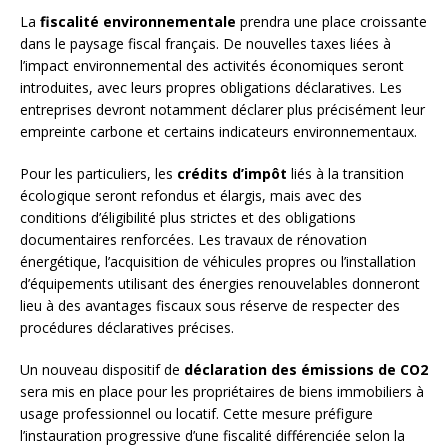
La
fiscalité environnementale
prendra une place croissante
dans le paysage fiscal français. De nouvelles taxes liées à
l’impact environnemental des activités économiques seront
introduites, avec leurs propres obligations déclaratives. Les
entreprises devront notamment déclarer plus précisément leur
empreinte carbone et certains indicateurs environnementaux.
Pour les particuliers, les
crédits d’impôt
liés à la transition
écologique seront refondus et élargis, mais avec des
conditions d’éligibilité plus strictes et des obligations
documentaires renforcées. Les travaux de rénovation
énergétique, l’acquisition de véhicules propres ou l’installation
d’équipements utilisant des énergies renouvelables donneront
lieu à des avantages fiscaux sous réserve de respecter des
procédures déclaratives précises.
Un nouveau dispositif de
déclaration des émissions de CO2
sera mis en place pour les propriétaires de biens immobiliers à
usage professionnel ou locatif. Cette mesure préfigure
l’instauration progressive d’une fiscalité différenciée selon la