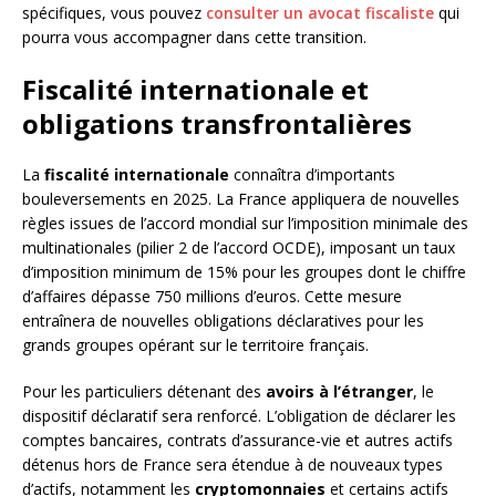
spécifiques, vous pouvez
consulter un avocat fiscaliste
qui
pourra vous accompagner dans cette transition.
Fiscalité internationale et
obligations transfrontalières
La
fiscalité internationale
connaîtra d’importants
bouleversements en 2025. La France appliquera de nouvelles
règles issues de l’accord mondial sur l’imposition minimale des
multinationales (pilier 2 de l’accord OCDE), imposant un taux
d’imposition minimum de 15% pour les groupes dont le chiffre
d’affaires dépasse 750 millions d’euros. Cette mesure
entraînera de nouvelles obligations déclaratives pour les
grands groupes opérant sur le territoire français.
Pour les particuliers détenant des
avoirs à l’étranger
, le
dispositif déclaratif sera renforcé. L’obligation de déclarer les
comptes bancaires, contrats d’assurance-vie et autres actifs
détenus hors de France sera étendue à de nouveaux types
d’actifs, notamment les
cryptomonnaies
et certains actifs