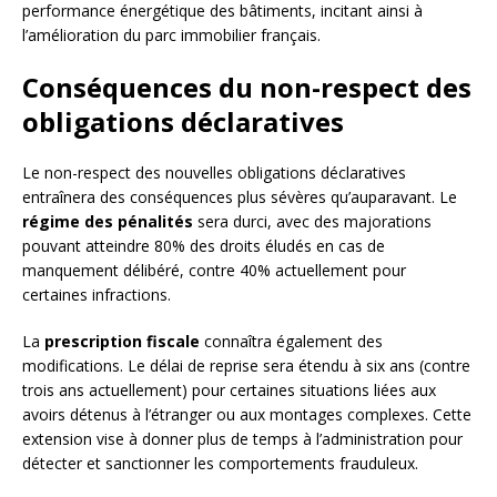
performance énergétique des bâtiments, incitant ainsi à
l’amélioration du parc immobilier français.
Conséquences du non-respect des
obligations déclaratives
Le non-respect des nouvelles obligations déclaratives
entraînera des conséquences plus sévères qu’auparavant. Le
régime des pénalités
sera durci, avec des majorations
pouvant atteindre 80% des droits éludés en cas de
manquement délibéré, contre 40% actuellement pour
certaines infractions.
La
prescription fiscale
connaîtra également des
modifications. Le délai de reprise sera étendu à six ans (contre
trois ans actuellement) pour certaines situations liées aux
avoirs détenus à l’étranger ou aux montages complexes. Cette
extension vise à donner plus de temps à l’administration pour
détecter et sanctionner les comportements frauduleux.