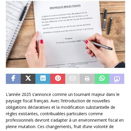
L’année 2025 s’annonce comme un tournant majeur dans le
paysage fiscal français. Avec l’introduction de nouvelles
obligations déclaratives et la modification substantielle de
règles existantes, contribuables particuliers comme
professionnels devront s’adapter à un environnement fiscal en
pleine mutation. Ces changements, fruit d’une volonté de