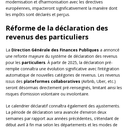
modernisation et d’harmonisation avec les directives
européennes, impacteront significativement la manière dont
les impôts sont déclarés et perçus.
Réforme de la déclaration des
revenus des particuliers
La
Direction Générale des Finances Publiques
a annoncé
une refonte majeure du système de déclaration des revenus
pour les
particuliers
. À partir de 2025, la déclaration pré-
remplie connaîtra une évolution significative avec l’intégration
automatique de nouvelles catégories de revenus. Les revenus
issus des
plateformes collaboratives
(Airbnb, Uber, etc.)
seront désormais directement pré-renseignés, limitant ainsi les
risques d’omission volontaire ou involontaire.
Le calendrier déclaratif connaîtra également des ajustements.
La période de déclaration sera avancée d’environ deux
semaines par rapport aux années précédentes, s’étendant de
début avril à fin mai selon les départements et les modes de