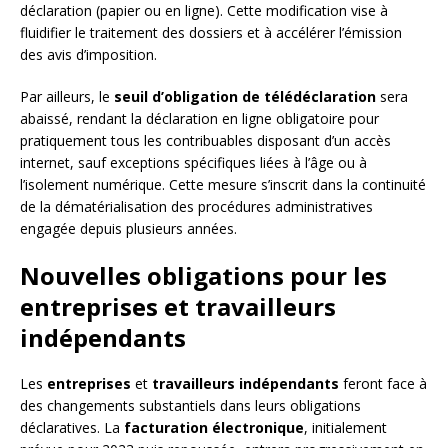
déclaration (papier ou en ligne). Cette modification vise à
fluidifier le traitement des dossiers et à accélérer l’émission
des avis d’imposition.
Par ailleurs, le
seuil d’obligation de télédéclaration
sera
abaissé, rendant la déclaration en ligne obligatoire pour
pratiquement tous les contribuables disposant d’un accès
internet, sauf exceptions spécifiques liées à l’âge ou à
l’isolement numérique. Cette mesure s’inscrit dans la continuité
de la dématérialisation des procédures administratives
engagée depuis plusieurs années.
Nouvelles obligations pour les
entreprises et travailleurs
indépendants
Les
entreprises
et
travailleurs indépendants
feront face à
des changements substantiels dans leurs obligations
déclaratives. La
facturation électronique
, initialement