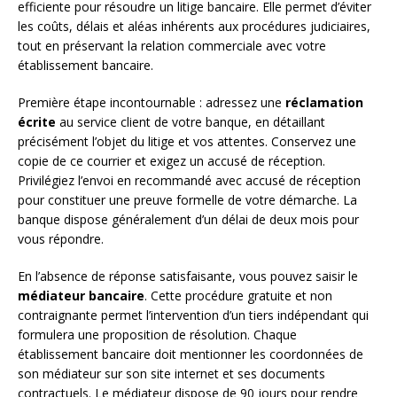
efficiente pour résoudre un litige bancaire. Elle permet d’éviter
les coûts, délais et aléas inhérents aux procédures judiciaires,
tout en préservant la relation commerciale avec votre
établissement bancaire.
Première étape incontournable : adressez une
réclamation
écrite
au service client de votre banque, en détaillant
précisément l’objet du litige et vos attentes. Conservez une
copie de ce courrier et exigez un accusé de réception.
Privilégiez l’envoi en recommandé avec accusé de réception
pour constituer une preuve formelle de votre démarche. La
banque dispose généralement d’un délai de deux mois pour
vous répondre.
En l’absence de réponse satisfaisante, vous pouvez saisir le
médiateur bancaire
. Cette procédure gratuite et non
contraignante permet l’intervention d’un tiers indépendant qui
formulera une proposition de résolution. Chaque
établissement bancaire doit mentionner les coordonnées de
son médiateur sur son site internet et ses documents
contractuels. Le médiateur dispose de 90 jours pour rendre