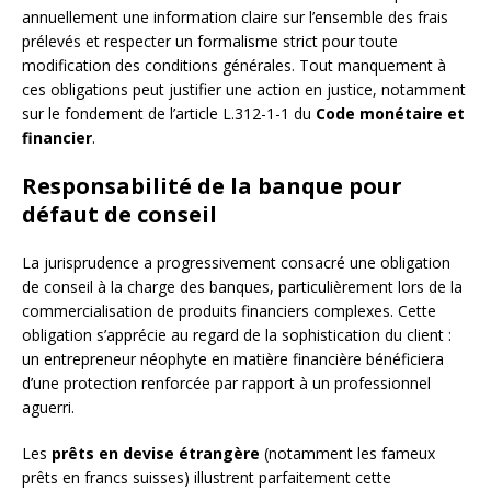
annuellement une information claire sur l’ensemble des frais
prélevés et respecter un formalisme strict pour toute
modification des conditions générales. Tout manquement à
ces obligations peut justifier une action en justice, notamment
sur le fondement de l’article L.312-1-1 du
Code monétaire et
financier
.
Responsabilité de la banque pour
défaut de conseil
La jurisprudence a progressivement consacré une obligation
de conseil à la charge des banques, particulièrement lors de la
commercialisation de produits financiers complexes. Cette
obligation s’apprécie au regard de la sophistication du client :
un entrepreneur néophyte en matière financière bénéficiera
d’une protection renforcée par rapport à un professionnel
aguerri.
Les
prêts en devise étrangère
(notamment les fameux
prêts en francs suisses) illustrent parfaitement cette