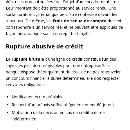
débitrices non autorisées font l’objet d’un encadrement strict.
Leur montant doit être proportionné au service rendu. Une
surfacturation systématique peut être contestée devant les
tribunaux. De même, les
frais de tenue de compte
doivent
correspondre à un service réel et ne peuvent être appliqués de
façon automatique sans contrepartie tangible.
Rupture abusive de crédit
La
rupture brutale
d’une ligne de crédit constitue l’un des
litiges les plus dommageables pour une entreprise. Si la
banque dispose théoriquement du droit de ne pas renouveler
un concours financier à durée déterminée, elle doit respecter
certaines obligations :
Notification écrite préalable
Respect d’un préavis suffisant (généralement 60 jours)
Motivation de la décision en cas de crédit à durée
indéterminée