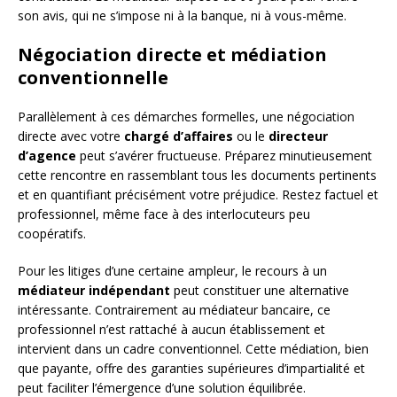
son avis, qui ne s’impose ni à la banque, ni à vous-même.
Négociation directe et médiation
conventionnelle
Parallèlement à ces démarches formelles, une négociation
directe avec votre
chargé d’affaires
ou le
directeur
d’agence
peut s’avérer fructueuse. Préparez minutieusement
cette rencontre en rassemblant tous les documents pertinents
et en quantifiant précisément votre préjudice. Restez factuel et
professionnel, même face à des interlocuteurs peu
coopératifs.
Pour les litiges d’une certaine ampleur, le recours à un
médiateur indépendant
peut constituer une alternative
intéressante. Contrairement au médiateur bancaire, ce
professionnel n’est rattaché à aucun établissement et
intervient dans un cadre conventionnel. Cette médiation, bien
que payante, offre des garanties supérieures d’impartialité et
peut faciliter l’émergence d’une solution équilibrée.