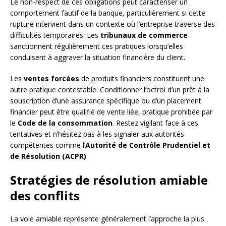
Le non-respect de ces obligations peut caractériser un
comportement fautif de la banque, particulièrement si cette
rupture intervient dans un contexte où l’entreprise traverse des
difficultés temporaires. Les
tribunaux de commerce
sanctionnent régulièrement ces pratiques lorsqu’elles
conduisent à aggraver la situation financière du client.
Les
ventes forcées
de produits financiers constituent une
autre pratique contestable. Conditionner l’octroi d’un prêt à la
souscription d’une assurance spécifique ou d’un placement
financier peut être qualifié de vente liée, pratique prohibée par
le
Code de la consommation
. Restez vigilant face à ces
tentatives et n’hésitez pas à les signaler aux autorités
compétentes comme l’
Autorité de Contrôle Prudentiel et
de Résolution (ACPR)
.
Stratégies de résolution amiable
des conflits
La voie amiable représente généralement l’approche la plus