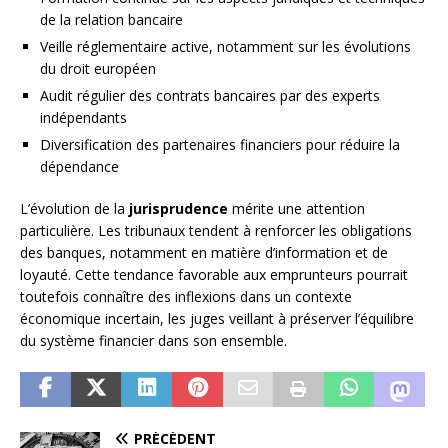
de la relation bancaire
Veille réglementaire active, notamment sur les évolutions
du droit européen
Audit régulier des contrats bancaires par des experts
indépendants
Diversification des partenaires financiers pour réduire la
dépendance
L’évolution de la
jurisprudence
mérite une attention
particulière. Les tribunaux tendent à renforcer les obligations
des banques, notamment en matière d’information et de
loyauté. Cette tendance favorable aux emprunteurs pourrait
toutefois connaître des inflexions dans un contexte
économique incertain, les juges veillant à préserver l’équilibre
du système financier dans son ensemble.
PRÉCÉDENT