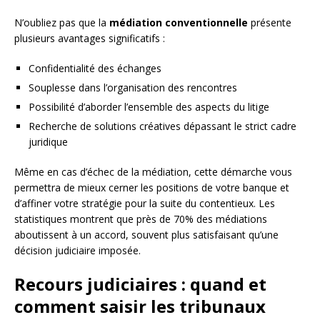
N’oubliez pas que la
médiation conventionnelle
présente
plusieurs avantages significatifs :
Confidentialité des échanges
Souplesse dans l’organisation des rencontres
Possibilité d’aborder l’ensemble des aspects du litige
Recherche de solutions créatives dépassant le strict cadre
juridique
Même en cas d’échec de la médiation, cette démarche vous
permettra de mieux cerner les positions de votre banque et
d’affiner votre stratégie pour la suite du contentieux. Les
statistiques montrent que près de 70% des médiations
aboutissent à un accord, souvent plus satisfaisant qu’une
décision judiciaire imposée.
Recours judiciaires : quand et
comment saisir les tribunaux