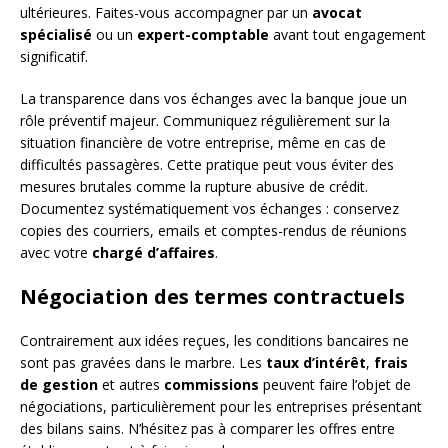
ultérieures. Faites-vous accompagner par un
avocat
spécialisé
ou un
expert-comptable
avant tout engagement
significatif.
La transparence dans vos échanges avec la banque joue un
rôle préventif majeur. Communiquez régulièrement sur la
situation financière de votre entreprise, même en cas de
difficultés passagères. Cette pratique peut vous éviter des
mesures brutales comme la rupture abusive de crédit.
Documentez systématiquement vos échanges : conservez
copies des courriers, emails et comptes-rendus de réunions
avec votre
chargé d’affaires
.
Négociation des termes contractuels
Contrairement aux idées reçues, les conditions bancaires ne
sont pas gravées dans le marbre. Les
taux d’intérêt
,
frais
de gestion
et autres
commissions
peuvent faire l’objet de
négociations, particulièrement pour les entreprises présentant
des bilans sains. N’hésitez pas à comparer les offres entre