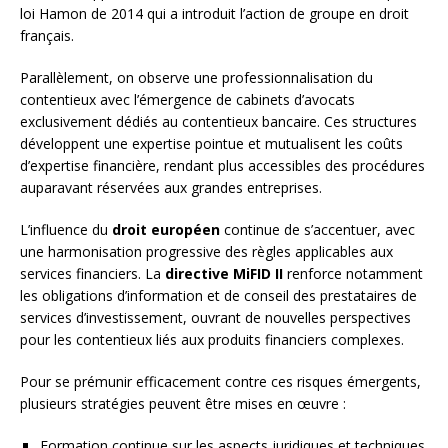
loi Hamon de 2014 qui a introduit l’action de groupe en droit
français.
Parallèlement, on observe une professionnalisation du
contentieux avec l’émergence de cabinets d’avocats
exclusivement dédiés au contentieux bancaire. Ces structures
développent une expertise pointue et mutualisent les coûts
d’expertise financière, rendant plus accessibles des procédures
auparavant réservées aux grandes entreprises.
L’influence du
droit européen
continue de s’accentuer, avec
une harmonisation progressive des règles applicables aux
services financiers. La
directive MiFID II
renforce notamment
les obligations d’information et de conseil des prestataires de
services d’investissement, ouvrant de nouvelles perspectives
pour les contentieux liés aux produits financiers complexes.
Pour se prémunir efficacement contre ces risques émergents,
plusieurs stratégies peuvent être mises en œuvre :
Formation continue sur les aspects juridiques et techniques