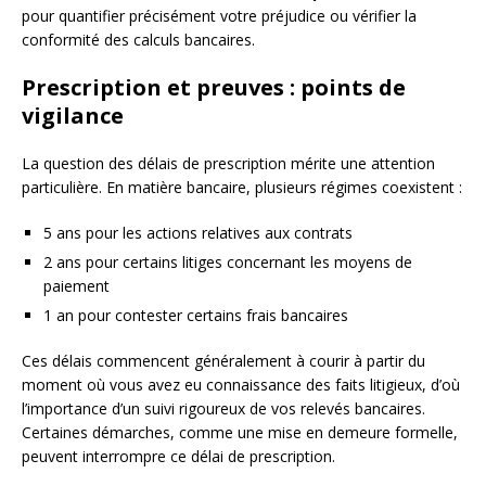
pour quantifier précisément votre préjudice ou vérifier la
conformité des calculs bancaires.
Prescription et preuves : points de
vigilance
La question des délais de prescription mérite une attention
particulière. En matière bancaire, plusieurs régimes coexistent :
5 ans pour les actions relatives aux contrats
2 ans pour certains litiges concernant les moyens de
paiement
1 an pour contester certains frais bancaires
Ces délais commencent généralement à courir à partir du
moment où vous avez eu connaissance des faits litigieux, d’où
l’importance d’un suivi rigoureux de vos relevés bancaires.
Certaines démarches, comme une mise en demeure formelle,
peuvent interrompre ce délai de prescription.