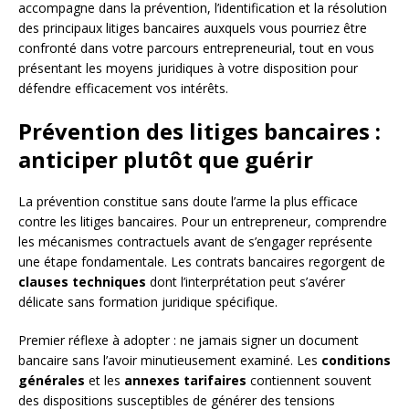
accompagne dans la prévention, l’identification et la résolution
des principaux litiges bancaires auxquels vous pourriez être
confronté dans votre parcours entrepreneurial, tout en vous
présentant les moyens juridiques à votre disposition pour
défendre efficacement vos intérêts.
Prévention des litiges bancaires :
anticiper plutôt que guérir
La prévention constitue sans doute l’arme la plus efficace
contre les litiges bancaires. Pour un entrepreneur, comprendre
les mécanismes contractuels avant de s’engager représente
une étape fondamentale. Les contrats bancaires regorgent de
clauses techniques
dont l’interprétation peut s’avérer
délicate sans formation juridique spécifique.
Premier réflexe à adopter : ne jamais signer un document
bancaire sans l’avoir minutieusement examiné. Les
conditions
générales
et les
annexes tarifaires
contiennent souvent
des dispositions susceptibles de générer des tensions