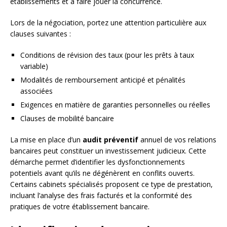
établissements et à faire jouer la concurrence.
Lors de la négociation, portez une attention particulière aux
clauses suivantes :
Conditions de révision des taux (pour les prêts à taux
variable)
Modalités de remboursement anticipé et pénalités
associées
Exigences en matière de garanties personnelles ou réelles
Clauses de mobilité bancaire
La mise en place d’un
audit préventif
annuel de vos relations
bancaires peut constituer un investissement judicieux. Cette
démarche permet d’identifier les dysfonctionnements
potentiels avant qu’ils ne dégénèrent en conflits ouverts.
Certains cabinets spécialisés proposent ce type de prestation,
incluant l’analyse des frais facturés et la conformité des
pratiques de votre établissement bancaire.