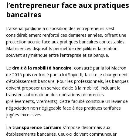
l’entrepreneur face aux pratiques
bancaires
L’arsenal juridique à disposition des entrepreneurs s’est
considérablement renforcé ces dernières années, offrant une
protection accrue face aux pratiques bancaires contestables.
Maîtriser ces dispositifs permet de rééquilibrer la relation
souvent asymétrique entre l’entreprise et sa banque.
Le
droit à la mobilité bancaire
, consacré par la loi Macron
de 2015 puis renforcé par la loi Sapin II, facilite le changement
d’établissement bancaire. Pour les professionnels, les banques
doivent proposer un service d’aide à la mobilité, incluant le
transfert automatique des opérations récurrentes
(prélèvements, virements). Cette faculté constitue un levier de
négociation non négligeable face à des pratiques tarifaires
jugées excessives.
La
transparence tarifaire
s’impose désormais aux
établissements bancaires. Ceux-ci doivent communiquer