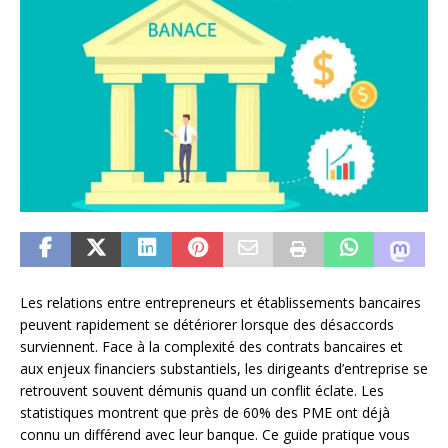
Les relations entre entrepreneurs et établissements bancaires
peuvent rapidement se détériorer lorsque des désaccords
surviennent. Face à la complexité des contrats bancaires et
aux enjeux financiers substantiels, les dirigeants d’entreprise se
retrouvent souvent démunis quand un conflit éclate. Les
statistiques montrent que près de 60% des PME ont déjà
connu un différend avec leur banque. Ce guide pratique vous