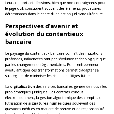
Leurs rapports et décisions, bien que non contraignants pour
le juge civil, constituent souvent des éléments probatoires
déterminants dans le cadre d’une action judiciaire ultérieure.
Perspectives d’avenir et
évolution du contentieux
bancaire
Le paysage du contentieux bancaire connaît des mutations
profondes, influencées tant par l’évolution technologique que
par les changements réglementaires. Pour l’entrepreneur
averti, anticiper ces transformations permet d’adapter sa
stratégie et de minimiser les risques de litiges futurs.
La
digitalisation
des services bancaires génère de nouvelles
problématiques juridiques. Les contrats conclus
électroniquement, la gestion algorithmique des comptes ou
l’utilisation de
signatures numériques
soulèvent des
questions inédites en matière de preuve et de responsabilité.