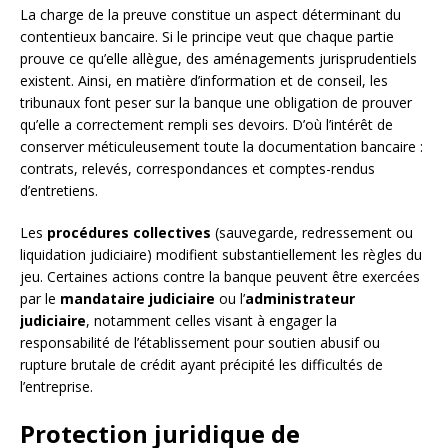
La charge de la preuve constitue un aspect déterminant du
contentieux bancaire. Si le principe veut que chaque partie
prouve ce qu’elle allègue, des aménagements jurisprudentiels
existent. Ainsi, en matière d’information et de conseil, les
tribunaux font peser sur la banque une obligation de prouver
qu’elle a correctement rempli ses devoirs. D’où l’intérêt de
conserver méticuleusement toute la documentation bancaire :
contrats, relevés, correspondances et comptes-rendus
d’entretiens.
Les
procédures collectives
(sauvegarde, redressement ou
liquidation judiciaire) modifient substantiellement les règles du
jeu. Certaines actions contre la banque peuvent être exercées
par le
mandataire judiciaire
ou l’
administrateur
judiciaire
, notamment celles visant à engager la
responsabilité de l’établissement pour soutien abusif ou
rupture brutale de crédit ayant précipité les difficultés de
l’entreprise.
Protection juridique de