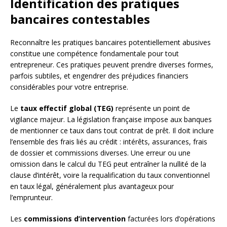
Identification des pratiques
bancaires contestables
Reconnaître les pratiques bancaires potentiellement abusives
constitue une compétence fondamentale pour tout
entrepreneur. Ces pratiques peuvent prendre diverses formes,
parfois subtiles, et engendrer des préjudices financiers
considérables pour votre entreprise.
Le
taux effectif global (TEG)
représente un point de
vigilance majeur. La législation française impose aux banques
de mentionner ce taux dans tout contrat de prêt. Il doit inclure
l’ensemble des frais liés au crédit : intérêts, assurances, frais
de dossier et commissions diverses. Une erreur ou une
omission dans le calcul du TEG peut entraîner la nullité de la
clause d’intérêt, voire la requalification du taux conventionnel
en taux légal, généralement plus avantageux pour
l’emprunteur.
Les
commissions d’intervention
facturées lors d’opérations