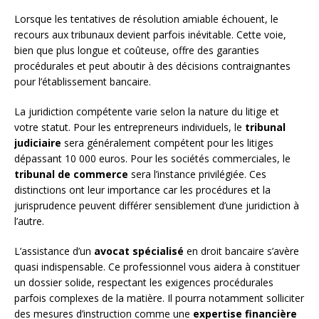
Lorsque les tentatives de résolution amiable échouent, le
recours aux tribunaux devient parfois inévitable. Cette voie,
bien que plus longue et coûteuse, offre des garanties
procédurales et peut aboutir à des décisions contraignantes
pour l’établissement bancaire.
La juridiction compétente varie selon la nature du litige et
votre statut. Pour les entrepreneurs individuels, le
tribunal
judiciaire
sera généralement compétent pour les litiges
dépassant 10 000 euros. Pour les sociétés commerciales, le
tribunal de commerce
sera l’instance privilégiée. Ces
distinctions ont leur importance car les procédures et la
jurisprudence peuvent différer sensiblement d’une juridiction à
l’autre.
L’assistance d’un
avocat spécialisé
en droit bancaire s’avère
quasi indispensable. Ce professionnel vous aidera à constituer
un dossier solide, respectant les exigences procédurales
parfois complexes de la matière. Il pourra notamment solliciter
des mesures d’instruction comme une
expertise financière