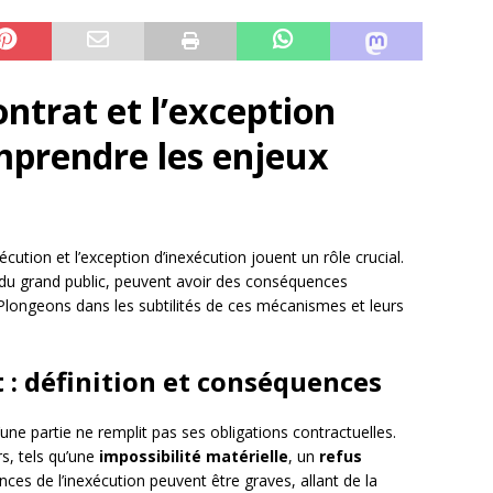
ntrat et l’exception
mprendre les enjeux
ution et l’exception d’inexécution jouent un rôle crucial.
du grand public, peuvent avoir des conséquences
 Plongeons dans les subtilités de ces mécanismes et leurs
 : définition et conséquences
une partie ne remplit pas ses obligations contractuelles.
rs, tels qu’une
impossibilité matérielle
, un
refus
ces de l’inexécution peuvent être graves, allant de la