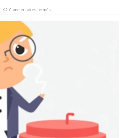
Commentaires fermés