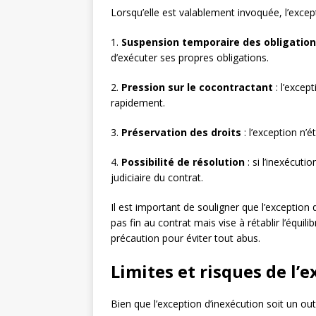
Lorsqu’elle est valablement invoquée, l’except
1.
Suspension temporaire des obligatio
d’exécuter ses propres obligations.
2.
Pression sur le cocontractant
: l’except
rapidement.
3.
Préservation des droits
: l’exception n’é
4.
Possibilité de résolution
: si l’inexécuti
judiciaire du contrat.
Il est important de souligner que l’exception
pas fin au contrat mais vise à rétablir l’équil
précaution pour éviter tout abus.
Limites et risques de l’
Bien que l’exception d’inexécution soit un out