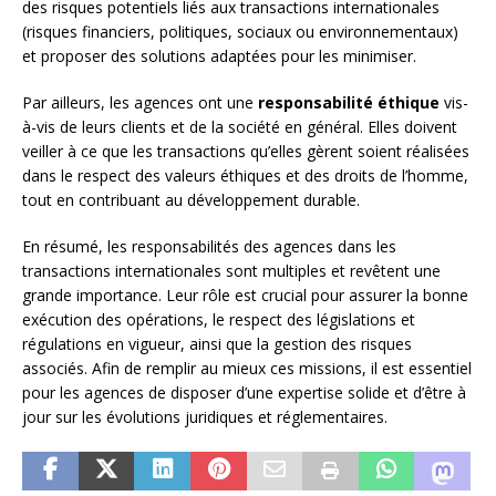
des risques potentiels liés aux transactions internationales
(risques financiers, politiques, sociaux ou environnementaux)
et proposer des solutions adaptées pour les minimiser.
Par ailleurs, les agences ont une
responsabilité éthique
vis-
à-vis de leurs clients et de la société en général. Elles doivent
veiller à ce que les transactions qu’elles gèrent soient réalisées
dans le respect des valeurs éthiques et des droits de l’homme,
tout en contribuant au développement durable.
En résumé, les responsabilités des agences dans les
transactions internationales sont multiples et revêtent une
grande importance. Leur rôle est crucial pour assurer la bonne
exécution des opérations, le respect des législations et
régulations en vigueur, ainsi que la gestion des risques
associés. Afin de remplir au mieux ces missions, il est essentiel
pour les agences de disposer d’une expertise solide et d’être à
jour sur les évolutions juridiques et réglementaires.