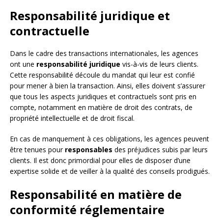
Responsabilité juridique et
contractuelle
Dans le cadre des transactions internationales, les agences
ont une
responsabilité juridique
vis-à-vis de leurs clients.
Cette responsabilité découle du mandat qui leur est confié
pour mener à bien la transaction. Ainsi, elles doivent s’assurer
que tous les aspects juridiques et contractuels sont pris en
compte, notamment en matière de droit des contrats, de
propriété intellectuelle et de droit fiscal.
En cas de manquement à ces obligations, les agences peuvent
être tenues pour
responsables
des préjudices subis par leurs
clients. Il est donc primordial pour elles de disposer d’une
expertise solide et de veiller à la qualité des conseils prodigués.
Responsabilité en matière de
conformité réglementaire