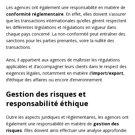
Les agences ont également une responsabilité en matière de
conformité réglementaire
. En effet, elles doivent s’assurer
que les transactions internationales qu’elles gèrent respectent
les différentes législations et régulations en vigueur dans
chaque pays concerné. La non-conformité peut entraîner des
sanctions pour les parties prenantes, voire la nullité des
transactions.
Ainsi, il appartient aux agences de maîtriser les régulations
applicables et d’accompagner leurs clients dans le respect des
exigences légales, notamment en matière d’
import/export
,
d’éthique des affaires ou encore d’environnement.
Gestion des risques et
responsabilité éthique
Outre les aspects juridiques et réglementaires, les agences ont
également une responsabilité en matière de
gestion des
risques
. Elles doivent ainsi effectuer une analyse approfondie