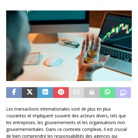
Les transactions internationales sont de plus en plus
courantes et impliquent souvent des acteurs divers, tels que
les entreprises, les gouvernements et les organisations non
gouvernementales. Dans ce contexte complexe, il est crucial
de bien comprendre les responsabilités des agences qui