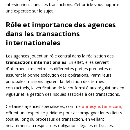
interviennent dans ces transactions. Cet article vous apporte
une expertise sur le sujet.
Rôle et importance des agences
dans les transactions
internationales
Les agences jouent un rôle central dans la réalisation des
transactions internationales
. En effet, elles servent
d’intermédiaires entre les différentes parties prenantes et
assurent la bonne exécution des opérations. Parmi leurs
principales missions figurent la définition des termes
contractuels, la vérification de la conformité aux régulations en
vigueur et la gestion des risques associés à ces transactions.
Certaines agences spécialisées, comme
annecynotaire.com
,
offrent une expertise juridique pour accompagner leurs clients
tout au long du processus de transaction, en veillant
notamment au respect des obligations légales et fiscales.