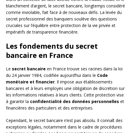
blanchiment d’argent, le secret bancaire, longtemps considéré
comme inviolable, fait face à de nouveaux défis. La levée du
secret professionnel des banquiers soulève des questions
cruciales sur l’équilibre entre protection de la vie privée et
impératifs de transparence financière.
Les fondements du secret
bancaire en France
Le
secret bancaire
en France trouve ses racines dans la loi
du 24 janvier 1984, codifiée aujourd’hui dans le
Code
monétaire et financier
. Il impose aux établissements
bancaires et à leurs employés une obligation de discrétion sur
les informations relatives à leurs clients. Cette protection vise
à garantir la
confidentialité des données personnelles
et
financières des particuliers et des entreprises.
Cependant, le secret bancaire n’est pas absolu. Il connaît des
exceptions légales, notamment dans le cadre de procédures