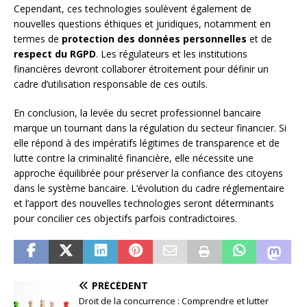
Cependant, ces technologies soulèvent également de
nouvelles questions éthiques et juridiques, notamment en
termes de
protection des données personnelles
et de
respect du RGPD
. Les régulateurs et les institutions
financières devront collaborer étroitement pour définir un
cadre d’utilisation responsable de ces outils.
En conclusion, la levée du secret professionnel bancaire
marque un tournant dans la régulation du secteur financier. Si
elle répond à des impératifs légitimes de transparence et de
lutte contre la criminalité financière, elle nécessite une
approche équilibrée pour préserver la confiance des citoyens
dans le système bancaire. L’évolution du cadre réglementaire
et l’apport des nouvelles technologies seront déterminants
pour concilier ces objectifs parfois contradictoires.
PRÉCÉDENT
Droit de la concurrence : Comprendre et lutter