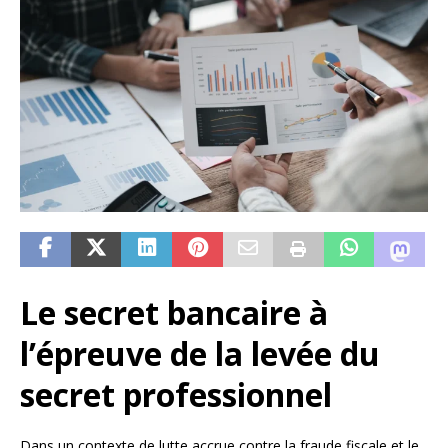
Le secret bancaire à
l’épreuve de la levée du
secret professionnel
Dans un contexte de lutte accrue contre la fraude fiscale et le