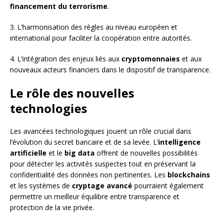
financement du terrorisme
.
3. L’harmonisation des règles au niveau européen et
international pour faciliter la coopération entre autorités.
4. L’intégration des enjeux liés aux
cryptomonnaies
et aux
nouveaux acteurs financiers dans le dispositif de transparence.
Le rôle des nouvelles
technologies
Les avancées technologiques jouent un rôle crucial dans
l’évolution du secret bancaire et de sa levée. L’
intelligence
artificielle
et le
big data
offrent de nouvelles possibilités
pour détecter les activités suspectes tout en préservant la
confidentialité des données non pertinentes. Les
blockchains
et les systèmes de
cryptage avancé
pourraient également
permettre un meilleur équilibre entre transparence et
protection de la vie privée.