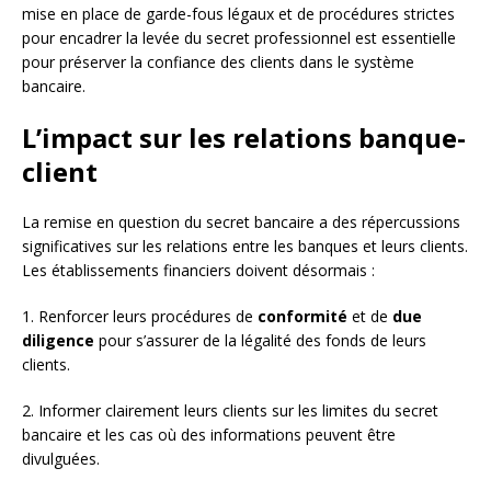
mise en place de garde-fous légaux et de procédures strictes
pour encadrer la levée du secret professionnel est essentielle
pour préserver la confiance des clients dans le système
bancaire.
L’impact sur les relations banque-
client
La remise en question du secret bancaire a des répercussions
significatives sur les relations entre les banques et leurs clients.
Les établissements financiers doivent désormais :
1. Renforcer leurs procédures de
conformité
et de
due
diligence
pour s’assurer de la légalité des fonds de leurs
clients.
2. Informer clairement leurs clients sur les limites du secret
bancaire et les cas où des informations peuvent être
divulguées.