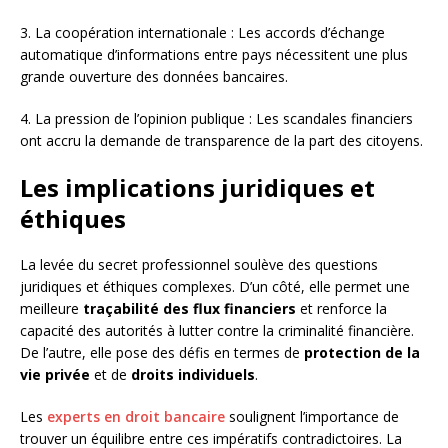
3. La coopération internationale : Les accords d’échange
automatique d’informations entre pays nécessitent une plus
grande ouverture des données bancaires.
4. La pression de l’opinion publique : Les scandales financiers
ont accru la demande de transparence de la part des citoyens.
Les implications juridiques et
éthiques
La levée du secret professionnel soulève des questions
juridiques et éthiques complexes. D’un côté, elle permet une
meilleure
traçabilité des flux financiers
et renforce la
capacité des autorités à lutter contre la criminalité financière.
De l’autre, elle pose des défis en termes de
protection de la
vie privée
et de
droits individuels
.
Les
experts en droit bancaire
soulignent l’importance de
trouver un équilibre entre ces impératifs contradictoires. La