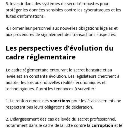
3. Investir dans des systèmes de sécurité robustes pour
protéger les données sensibles contre les cyberattaques et les
fuites d’informations.
4. Former leur personnel aux nouvelles obligations légales et
aux procédures de signalement des transactions suspectes.
Les perspectives d’évolution du
cadre réglementaire
Le cadre réglementaire entourant le secret bancaire et sa
levée est en constante évolution. Les législateurs cherchent à
adapter les lois aux nouvelles réalités économiques et
technologiques. Parmi les tendances à surveiller :
1. Le renforcement des
sanctions
pour les établissements ne
respectant pas leurs obligations de déclaration.
2. L’élargissement des cas de levée du secret professionnel,
notamment dans le cadre de la lutte contre la
corruption
et le