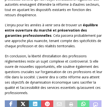
autorités envisagent d’étendre la réforme à d’autres secteurs,
tout en ajustant les dispositifs existants en fonction des
retours d’expérience.
L’enjeu pour les années à venir sera de trouver un
équilibre
entre ouverture du marché et préservation des
garanties professionnelles
. Cela passera probablement par
une approche plus nuancée, tenant compte des spécificités de
chaque profession et des réalités territoriales.
En conclusion, la liberté d’installation des professions
réglementées reste un sujet complexe et controversé. Si elle
ouvre de nouvelles opportunités, elle soulève également des
questions cruciales sur l’organisation de ces professions et leur
rôle dans la société. L’avenir dira si cette réforme aura atteint
ses objectifs de dynamisation économique sans sacrifier la
qualité et l’accessibilité des services essentiels qu’assurent ces
professionnels.