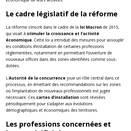
Le cadre législatif de la réforme
La réforme s’inscrit dans le cadre de la
loi Macron
de 2015,
qui visait à
stimuler la croissance et l’activité
économique
. Cette loi a introduit des mesures pour assouplir
les conditions d’installation de certaines professions
réglementées, notamment en permettant l’ouverture de
nouveaux offices dans des zones identifiées comme sous-
dotées.
L’
Autorité de la concurrence
joue un rôle central dans ce
processus, en émettant des recommandations sur les zones
où l’implantation de nouveaux professionnels est jugée
nécessaire. Ces
cartes d’installation
sont révisées
périodiquement pour s’adapter aux évolutions
démographiques et économiques des territoires.
Les professions concernées et