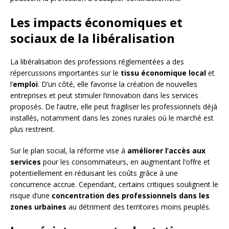
Les impacts économiques et
sociaux de la libéralisation
La libéralisation des professions réglementées a des
répercussions importantes sur le
tissu économique local
et
l’
emploi
. D’un côté, elle favorise la création de nouvelles
entreprises et peut stimuler l’innovation dans les services
proposés. De l’autre, elle peut fragiliser les professionnels déjà
installés, notamment dans les zones rurales où le marché est
plus restreint.
Sur le plan social, la réforme vise à
améliorer l’accès aux
services
pour les consommateurs, en augmentant l’offre et
potentiellement en réduisant les coûts grâce à une
concurrence accrue. Cependant, certains critiques soulignent le
risque d’une
concentration des professionnels dans les
zones urbaines
au détriment des territoires moins peuplés.