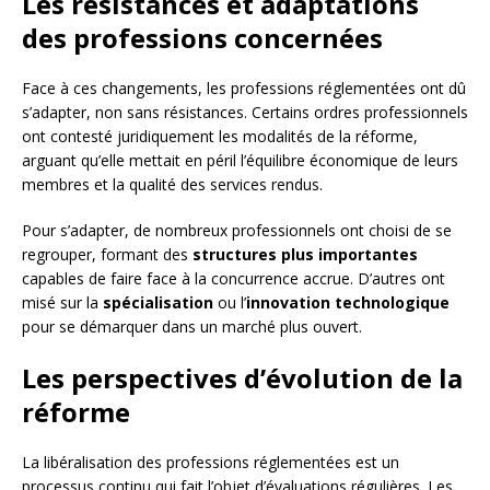
Les résistances et adaptations
des professions concernées
Face à ces changements, les professions réglementées ont dû
s’adapter, non sans résistances. Certains ordres professionnels
ont contesté juridiquement les modalités de la réforme,
arguant qu’elle mettait en péril l’équilibre économique de leurs
membres et la qualité des services rendus.
Pour s’adapter, de nombreux professionnels ont choisi de se
regrouper, formant des
structures plus importantes
capables de faire face à la concurrence accrue. D’autres ont
misé sur la
spécialisation
ou l’
innovation technologique
pour se démarquer dans un marché plus ouvert.
Les perspectives d’évolution de la
réforme
La libéralisation des professions réglementées est un
processus continu qui fait l’objet d’évaluations régulières. Les