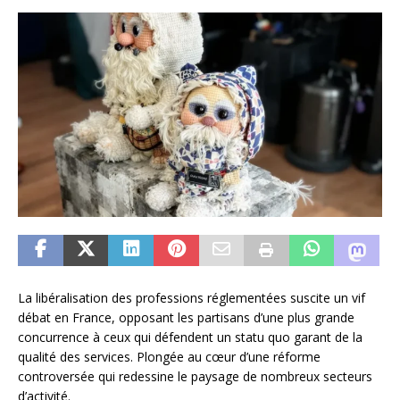
La libéralisation des professions réglementées suscite un vif
débat en France, opposant les partisans d’une plus grande
concurrence à ceux qui défendent un statu quo garant de la
qualité des services. Plongée au cœur d’une réforme
controversée qui redessine le paysage de nombreux secteurs
d’activité.