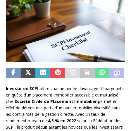
Investir en SCPI
attire chaque année davantage d’épargnants
en quête d’un placement immobilier accessible et mutualisé.
Une
Société Civile de Placement Immobilier
permet en
effet de détenir des parts d’un parc immobilier diversifié sans
les contraintes de la gestion directe. Avec un taux de
rendement moyen de
4,5 % en 2022
selon la Fédération des
SCPI, le produit séduit autant les novices que les investisseurs