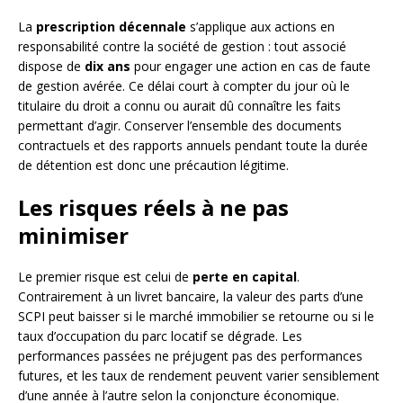
La
prescription décennale
s’applique aux actions en
responsabilité contre la société de gestion : tout associé
dispose de
dix ans
pour engager une action en cas de faute
de gestion avérée. Ce délai court à compter du jour où le
titulaire du droit a connu ou aurait dû connaître les faits
permettant d’agir. Conserver l’ensemble des documents
contractuels et des rapports annuels pendant toute la durée
de détention est donc une précaution légitime.
Les risques réels à ne pas
minimiser
Le premier risque est celui de
perte en capital
.
Contrairement à un livret bancaire, la valeur des parts d’une
SCPI peut baisser si le marché immobilier se retourne ou si le
taux d’occupation du parc locatif se dégrade. Les
performances passées ne préjugent pas des performances
futures, et les taux de rendement peuvent varier sensiblement
d’une année à l’autre selon la conjoncture économique.