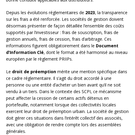
Depuis les évolutions réglementaires de
2023
, la transparence
sur les frais a été renforcée. Les sociétés de gestion doivent
désormais présenter de façon détaillée l’ensemble des coûts
supportés par l’investisseur : frais de souscription, frais de
gestion annuels, frais de cession, frais d’arbitrage. Ces
informations figurent obligatoirement dans le
Document
d’Information Clé
, dont le format a été harmonisé au niveau
européen par le règlement PRIIPs.
Le
droit de préemption
mérite une mention spécifique dans
ce cadre réglementaire. Il s’agit du droit accordé à une
personne ou une entité d’acheter un bien avant qu’il ne soit
vendu à un tiers. Dans le contexte des SCPI, ce mécanisme
peut affecter la cession de certains actifs détenus en
portefeuille, notamment lorsque des collectivités locales
exercent leur droit de préemption urbain. La société de gestion
doit gérer ces situations dans l’intérêt collectif des associés,
avec une obligation de rendre compte lors des assemblées
générales.