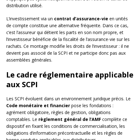
distribution utilisé.
L’investissement via un
contrat d’assurance-vie
en unités
de compte constitue une alternative fréquente. Dans ce cas,
c’est l’assureur qui détient les parts en son nom propre, et
l’investisseur bénéficie de la fiscalité de l’assurance-vie sur les
rachats. Ce montage modifie les droits de l’investisseur : il ne
devient pas associé de la SCPI et ne participe donc pas aux
assemblées générales.
Le cadre réglementaire applicable
aux SCPI
Les SCPI évoluent dans un environnement juridique précis. Le
Code monétaire et financier
pose les fondations :
agrément obligatoire, règles de gestion, obligations
comptables. Le
règlement général de l’AMF
complète ce
dispositif en fixant les conditions de commercialisation, les
obligations d’information précontractuelle et les règles de
bonne conduite applicables aux distributeurs.