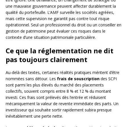
une mauvaise gouvernance peuvent affecter durablement la
qualité du portefeuille. L’AMF surveille les sociétés agréées,
mais cette supervision ne garantit pas contre tout risque
opérationnel. Seul un professionnel du droit ou un conseiller en
gestion de patrimoine peut évaluer ces risques dans le
contexte d’une situation patrimoniale particulière.
Ce que la réglementation ne dit
pas toujours clairement
Au-delà des textes, certaines réalités pratiques méritent d’être
nommées sans détour. Les
frais de souscription
des SCPI
sont parmi les plus élevés du marché des placements
collectifs, souvent compris entre 8 % et 12 % du montant
investi. Ces frais sont prélevés dès l’entrée et réduisent
mécaniquement la valeur de revente immédiate des parts. Un
investisseur qui souhaite sortir rapidement subira presque
inévitablement une perte nette.