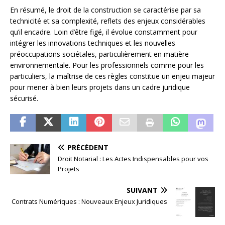
En résumé, le droit de la construction se caractérise par sa
technicité et sa complexité, reflets des enjeux considérables
qu’il encadre. Loin d’être figé, il évolue constamment pour
intégrer les innovations techniques et les nouvelles
préoccupations sociétales, particulièrement en matière
environnementale. Pour les professionnels comme pour les
particuliers, la maîtrise de ces règles constitue un enjeu majeur
pour mener à bien leurs projets dans un cadre juridique
sécurisé.
PRÉCÉDENT
Droit Notarial : Les Actes Indispensables pour vos
Projets
SUIVANT
Contrats Numériques : Nouveaux Enjeux Juridiques