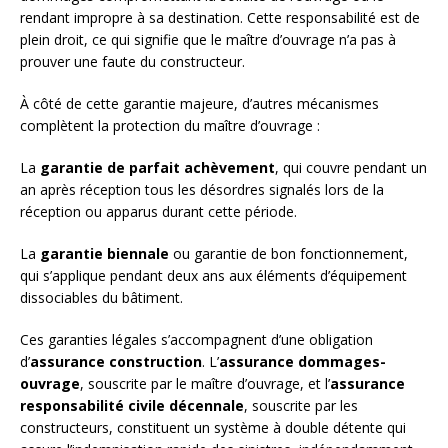
rendant impropre à sa destination. Cette responsabilité est de
plein droit, ce qui signifie que le maître d’ouvrage n’a pas à
prouver une faute du constructeur.
À côté de cette garantie majeure, d’autres mécanismes
complètent la protection du maître d’ouvrage :
La
garantie de parfait achèvement
, qui couvre pendant un
an après réception tous les désordres signalés lors de la
réception ou apparus durant cette période.
La
garantie biennale
ou garantie de bon fonctionnement,
qui s’applique pendant deux ans aux éléments d’équipement
dissociables du bâtiment.
Ces garanties légales s’accompagnent d’une obligation
d’
assurance construction
. L’
assurance dommages-
ouvrage
, souscrite par le maître d’ouvrage, et l’
assurance
responsabilité civile décennale
, souscrite par les
constructeurs, constituent un système à double détente qui