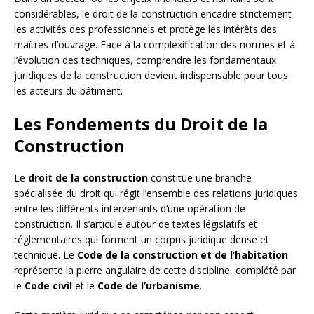
considérables, le droit de la construction encadre strictement
les activités des professionnels et protège les intérêts des
maîtres d’ouvrage. Face à la complexification des normes et à
l’évolution des techniques, comprendre les fondamentaux
juridiques de la construction devient indispensable pour tous
les acteurs du bâtiment.
Les Fondements du Droit de la
Construction
Le
droit de la construction
constitue une branche
spécialisée du droit qui régit l’ensemble des relations juridiques
entre les différents intervenants d’une opération de
construction. Il s’articule autour de textes législatifs et
réglementaires qui forment un corpus juridique dense et
technique. Le
Code de la construction et de l’habitation
représente la pierre angulaire de cette discipline, complété par
le
Code civil
et le
Code de l’urbanisme
.