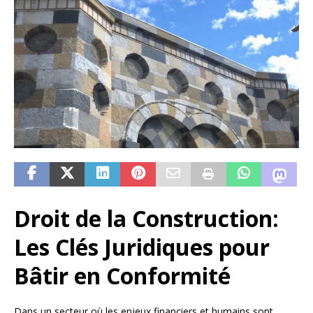
Droit de la Construction:
Les Clés Juridiques pour
Bâtir en Conformité
Dans un secteur où les enjeux financiers et humains sont