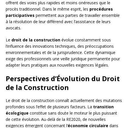
offrent des voies plus rapides et moins onéreuses que le
procès traditionnel. Dans le même esprit, les
procédures
participatives
permettent aux parties de travailler ensemble
à la résolution de leur différend avec l’assistance de leurs
avocats.
Le
droit de la construction
évolue constamment sous
l’influence des innovations techniques, des préoccupations
environnementales et de la jurisprudence. Cette dynamique
exige des professionnels une veille juridique permanente pour
adapter leurs pratiques aux nouvelles exigences légales.
Perspectives d’Évolution du Droit
de la Construction
Le droit de la construction connaît actuellement des mutations
profondes sous l’effet de plusieurs facteurs. La
transition
écologique
constitue sans doute le moteur le plus puissant
de cette évolution. Au-delà de la RE2020, de nouvelles
exigences émergent concernant l’
économie circulaire
dans