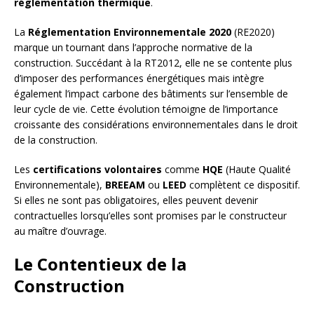
réglementation thermique
.
La
Réglementation Environnementale 2020
(RE2020)
marque un tournant dans l’approche normative de la
construction. Succédant à la RT2012, elle ne se contente plus
d’imposer des performances énergétiques mais intègre
également l’impact carbone des bâtiments sur l’ensemble de
leur cycle de vie. Cette évolution témoigne de l’importance
croissante des considérations environnementales dans le droit
de la construction.
Les
certifications volontaires
comme
HQE
(Haute Qualité
Environnementale),
BREEAM
ou
LEED
complètent ce dispositif.
Si elles ne sont pas obligatoires, elles peuvent devenir
contractuelles lorsqu’elles sont promises par le constructeur
au maître d’ouvrage.
Le Contentieux de la
Construction