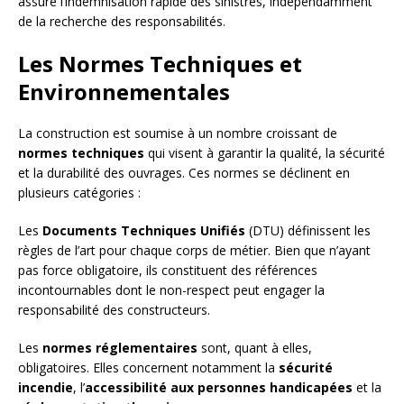
assure l’indemnisation rapide des sinistres, indépendamment
de la recherche des responsabilités.
Les Normes Techniques et
Environnementales
La construction est soumise à un nombre croissant de
normes techniques
qui visent à garantir la qualité, la sécurité
et la durabilité des ouvrages. Ces normes se déclinent en
plusieurs catégories :
Les
Documents Techniques Unifiés
(DTU) définissent les
règles de l’art pour chaque corps de métier. Bien que n’ayant
pas force obligatoire, ils constituent des références
incontournables dont le non-respect peut engager la
responsabilité des constructeurs.
Les
normes réglementaires
sont, quant à elles,
obligatoires. Elles concernent notamment la
sécurité
incendie
, l’
accessibilité aux personnes handicapées
et la