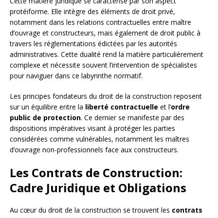
Cette matière juridique se caractérise par son aspect
protéiforme. Elle intègre des éléments de droit privé,
notamment dans les relations contractuelles entre maître
d’ouvrage et constructeurs, mais également de droit public à
travers les réglementations édictées par les autorités
administratives. Cette dualité rend la matière particulièrement
complexe et nécessite souvent l’intervention de spécialistes
pour naviguer dans ce labyrinthe normatif.
Les principes fondateurs du droit de la construction reposent
sur un équilibre entre la
liberté contractuelle
et l’
ordre
public de protection
. Ce dernier se manifeste par des
dispositions impératives visant à protéger les parties
considérées comme vulnérables, notamment les maîtres
d’ouvrage non-professionnels face aux constructeurs.
Les Contrats de Construction:
Cadre Juridique et Obligations
Au cœur du droit de la construction se trouvent les
contrats