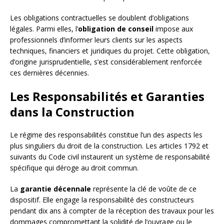
Les obligations contractuelles se doublent d’obligations
légales. Parmi elles, l’
obligation de conseil
impose aux
professionnels d’informer leurs clients sur les aspects
techniques, financiers et juridiques du projet. Cette obligation,
d’origine jurisprudentielle, s’est considérablement renforcée
ces dernières décennies.
Les Responsabilités et Garanties
dans la Construction
Le régime des responsabilités constitue l’un des aspects les
plus singuliers du droit de la construction. Les articles 1792 et
suivants du Code civil instaurent un système de responsabilité
spécifique qui déroge au droit commun.
La
garantie décennale
représente la clé de voûte de ce
dispositif. Elle engage la responsabilité des constructeurs
pendant dix ans à compter de la réception des travaux pour les
dommages compromettant la solidité de l’ouvrage ou le