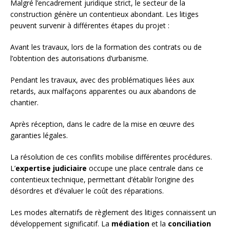
Malgré l’encadrement juridique strict, le secteur de la
construction génère un contentieux abondant. Les litiges
peuvent survenir à différentes étapes du projet :
Avant les travaux, lors de la formation des contrats ou de
l’obtention des autorisations d’urbanisme.
Pendant les travaux, avec des problématiques liées aux
retards, aux malfaçons apparentes ou aux abandons de
chantier.
Après réception, dans le cadre de la mise en œuvre des
garanties légales.
La résolution de ces conflits mobilise différentes procédures.
L’
expertise judiciaire
occupe une place centrale dans ce
contentieux technique, permettant d’établir l’origine des
désordres et d’évaluer le coût des réparations.
Les modes alternatifs de règlement des litiges connaissent un
développement significatif. La
médiation
et la
conciliation