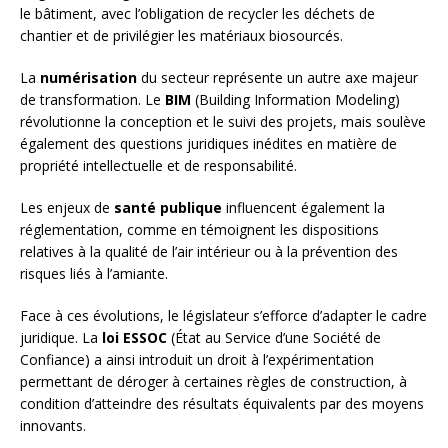
le bâtiment, avec l’obligation de recycler les déchets de
chantier et de privilégier les matériaux biosourcés.
La
numérisation
du secteur représente un autre axe majeur
de transformation. Le
BIM
(Building Information Modeling)
révolutionne la conception et le suivi des projets, mais soulève
également des questions juridiques inédites en matière de
propriété intellectuelle et de responsabilité.
Les enjeux de
santé publique
influencent également la
réglementation, comme en témoignent les dispositions
relatives à la qualité de l’air intérieur ou à la prévention des
risques liés à l’amiante.
Face à ces évolutions, le législateur s’efforce d’adapter le cadre
juridique. La
loi ESSOC
(État au Service d’une Société de
Confiance) a ainsi introduit un droit à l’expérimentation
permettant de déroger à certaines règles de construction, à
condition d’atteindre des résultats équivalents par des moyens
innovants.