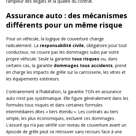
l’ampleur des dégâts et la qualité du contrat.
Assurance auto : des mécanismes
différents pour un même risque
Pour un véhicule, la logique de couverture change
radicalement. La
responsabilité civile
, obligatoire pour tout
conducteur, ne couvre pas les dommages subis par votre
propre véhicule. Seule la garantie
tous risques
ou, dans
certains cas, la garantie
dommages tous accidents
, prend
en charge les impacts de grêle sur la carrosserie, les vitres et
les équipements extérieurs.
Contrairement à l’habitation, la garantie TGN en assurance
auto n’est pas systématique. Elle figure généralement dans les
formules tous risques et dans certaines formules
intermédiaires dites « tiers étendu ». Les contrats au tiers
simple, les plus économiques, excluent ces dommages.
L’assuré qui n’a pas vérifié son niveau de couverture avant un
épisode de grêle peut se retrouver sans recours face à une