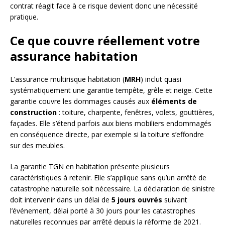
contrat réagit face à ce risque devient donc une nécessité
pratique.
Ce que couvre réellement votre
assurance habitation
L’assurance multirisque habitation (
MRH
) inclut quasi
systématiquement une garantie tempête, grêle et neige. Cette
garantie couvre les dommages causés aux
éléments de
construction
: toiture, charpente, fenêtres, volets, gouttières,
façades. Elle s’étend parfois aux biens mobiliers endommagés
en conséquence directe, par exemple si la toiture s’effondre
sur des meubles.
La garantie TGN en habitation présente plusieurs
caractéristiques à retenir. Elle s’applique sans qu’un arrêté de
catastrophe naturelle soit nécessaire. La déclaration de sinistre
doit intervenir dans un délai de
5 jours ouvrés
suivant
l’événement, délai porté à 30 jours pour les catastrophes
naturelles reconnues par arrêté depuis la réforme de 2021.