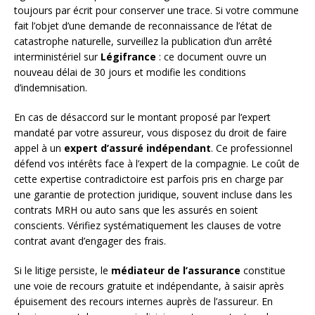
toujours par écrit pour conserver une trace. Si votre commune
fait l’objet d’une demande de reconnaissance de l’état de
catastrophe naturelle, surveillez la publication d’un arrêté
interministériel sur
Légifrance
: ce document ouvre un
nouveau délai de 30 jours et modifie les conditions
d’indemnisation.
En cas de désaccord sur le montant proposé par l’expert
mandaté par votre assureur, vous disposez du droit de faire
appel à un
expert d’assuré indépendant
. Ce professionnel
défend vos intérêts face à l’expert de la compagnie. Le coût de
cette expertise contradictoire est parfois pris en charge par
une garantie de protection juridique, souvent incluse dans les
contrats MRH ou auto sans que les assurés en soient
conscients. Vérifiez systématiquement les clauses de votre
contrat avant d’engager des frais.
Si le litige persiste, le
médiateur de l’assurance
constitue
une voie de recours gratuite et indépendante, à saisir après
épuisement des recours internes auprès de l’assureur. En