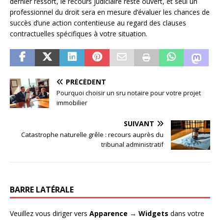
dernier ressort, le recours judiciaire reste ouvert, et seul un
professionnel du droit sera en mesure d’évaluer les chances de
succès d’une action contentieuse au regard des clauses
contractuelles spécifiques à votre situation.
PRÉCÉDENT
Pourquoi choisir un sru notaire pour votre projet
immobilier
SUIVANT
Catastrophe naturelle grêle : recours auprès du
tribunal administratif
BARRE LATÉRALE
Veuillez vous diriger vers
Apparence → Widgets
dans votre