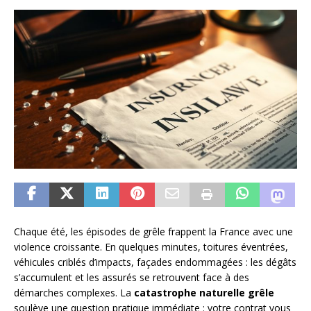
Chaque été, les épisodes de grêle frappent la France avec une
violence croissante. En quelques minutes, toitures éventrées,
véhicules criblés d’impacts, façades endommagées : les dégâts
s’accumulent et les assurés se retrouvent face à des
démarches complexes. La
catastrophe naturelle grêle
soulève une question pratique immédiate : votre contrat vous