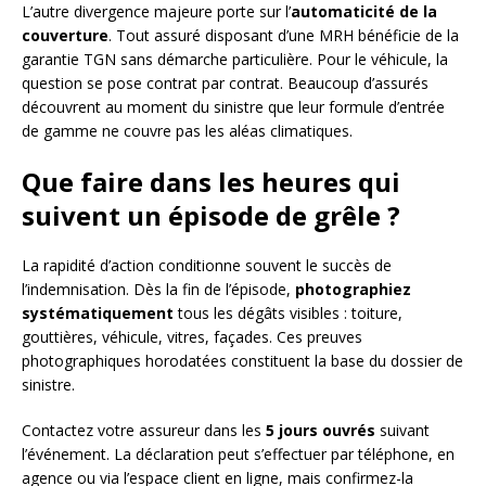
L’autre divergence majeure porte sur l’
automaticité de la
couverture
. Tout assuré disposant d’une MRH bénéficie de la
garantie TGN sans démarche particulière. Pour le véhicule, la
question se pose contrat par contrat. Beaucoup d’assurés
découvrent au moment du sinistre que leur formule d’entrée
de gamme ne couvre pas les aléas climatiques.
Que faire dans les heures qui
suivent un épisode de grêle ?
La rapidité d’action conditionne souvent le succès de
l’indemnisation. Dès la fin de l’épisode,
photographiez
systématiquement
tous les dégâts visibles : toiture,
gouttières, véhicule, vitres, façades. Ces preuves
photographiques horodatées constituent la base du dossier de
sinistre.
Contactez votre assureur dans les
5 jours ouvrés
suivant
l’événement. La déclaration peut s’effectuer par téléphone, en
agence ou via l’espace client en ligne, mais confirmez-la